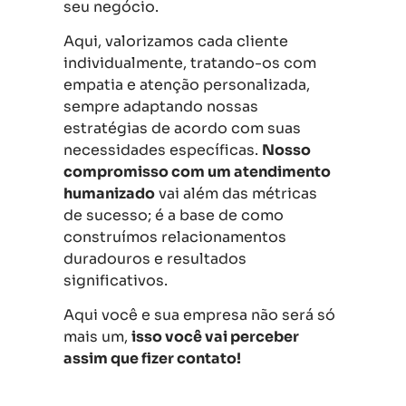
seu negócio.
Aqui, valorizamos cada cliente
individualmente, tratando-os com
empatia e atenção personalizada,
sempre adaptando nossas
estratégias de acordo com suas
necessidades específicas.
Nosso
compromisso com um atendimento
humanizado
vai além das métricas
de sucesso; é a base de como
construímos relacionamentos
duradouros e resultados
significativos.
Aqui você e sua empresa não será só
mais um,
isso você vai perceber
assim que fizer contato!