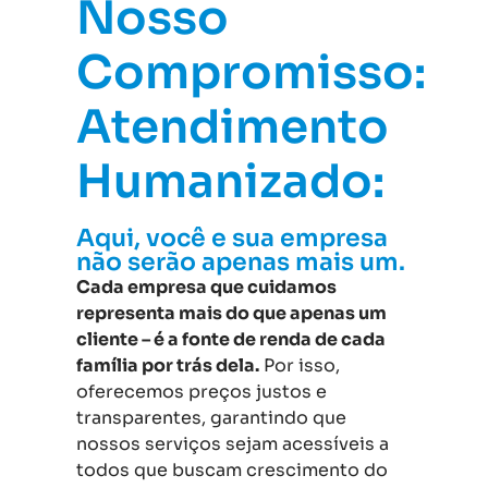
Nosso
Compromisso:
Atendimento
Humanizado:
Aqui, você e sua empresa
não serão apenas mais um.
Cada empresa que cuidamos
representa mais do que apenas um
cliente – é a fonte de renda de cada
família por trás dela.
Por isso,
oferecemos preços justos e
transparentes, garantindo que
nossos serviços sejam acessíveis a
todos que buscam crescimento do