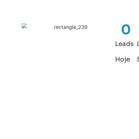
0
Leads
Hoje