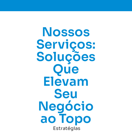
Nossos
Serviços:
Soluções
Que
Elevam
Seu
Negócio
ao Topo
Estratégias