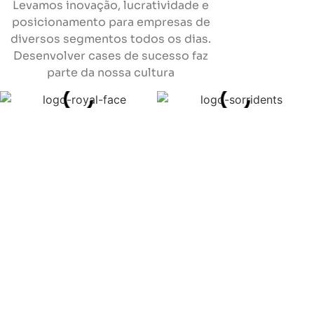
Levamos inovação, lucratividade e
posicionamento para empresas de
diversos segmentos todos os dias.
Desenvolver cases de sucesso faz
parte da nossa cultura