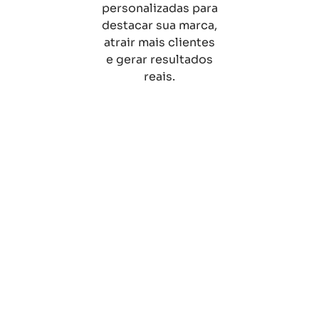
personalizadas para
destacar sua marca,
atrair mais clientes
e gerar resultados
reais.