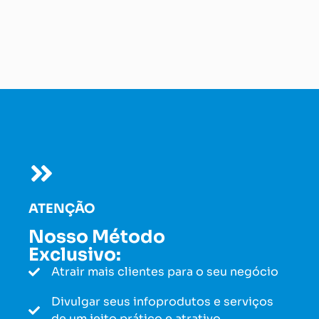
ATENÇÃO
Nosso Método
Exclusivo:
Atrair mais clientes para o seu negócio
Divulgar seus infoprodutos e serviços
de um jeito prático e atrativo