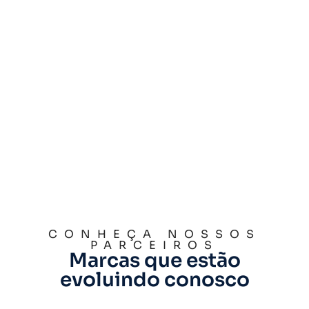
CONHEÇA NOSSOS
PARCEIROS
Marcas que estão
evoluindo conosco