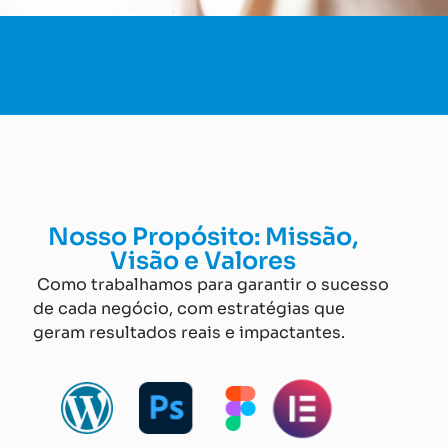
Nosso Propósito: Missão,
Visão e Valores
Como trabalhamos para garantir o sucesso
de cada negócio, com estratégias que
geram resultados reais e impactantes.