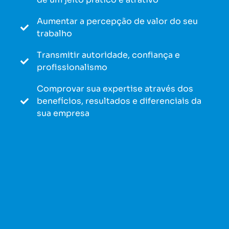
Aumentar a percepção de valor do seu
trabalho
Transmitir autoridade, confiança e
profissionalismo
Comprovar sua expertise através dos
benefícios, resultados e diferenciais da
sua empresa