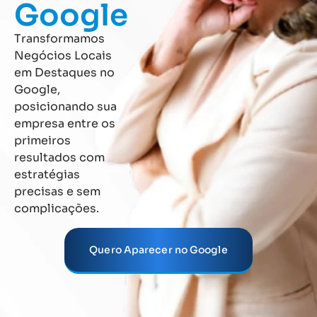
Google
Transformamos
Negócios Locais
em Destaques no
Google,
posicionando sua
empresa entre os
primeiros
resultados com
estratégias
precisas e sem
complicações.
Quero Aparecer no Google